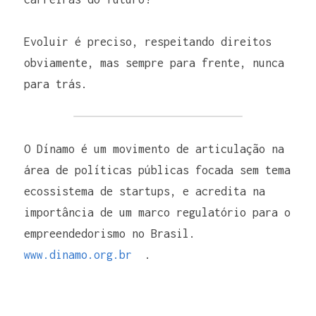
Evoluir é preciso, respeitando direitos 
obviamente, mas sempre para frente, nunca 
para trás.
O Dínamo é um movimento de articulação na 
área de políticas públicas focada sem tema 
ecossistema de startups, e acredita na 
importância de um marco regulatório para o 
empreendedorismo no Brasil. 
www.dinamo.org.br
  .