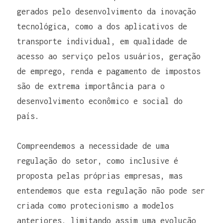
gerados pelo desenvolvimento da inovação 
tecnológica, como a dos aplicativos de 
transporte individual, em qualidade de 
acesso ao serviço pelos usuários, geração 
de emprego, renda e pagamento de impostos 
são de extrema importância para o 
desenvolvimento econômico e social do 
país. 
Compreendemos a necessidade de uma 
regulação do setor, como inclusive é 
proposta pelas próprias empresas, mas 
entendemos que esta regulação não pode ser 
criada como protecionismo a modelos 
anteriores, limitando assim uma evolução 