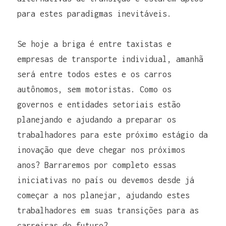
para estes paradigmas inevitáveis. 
Se hoje a briga é entre taxistas e 
empresas de transporte individual, amanhã 
será entre todos estes e os carros 
autônomos, sem motoristas. Como os 
governos e entidades setoriais estão 
planejando e ajudando a preparar os 
trabalhadores para este próximo estágio da 
inovação que deve chegar nos próximos 
anos? Barraremos por completo essas 
iniciativas no país ou devemos desde já 
começar a nos planejar, ajudando estes 
trabalhadores em suas transições para as 
carreiras do futuro?