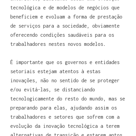
tecnológica e de modelos de negócios que 
beneficiem e evoluam a forma de prestação 
de serviços para a sociedade, obviamente 
oferecendo condições saudáveis para os 
trabalhadores nestes novos modelos.
É importante que os governos e entidades 
setoriais estejam atentos à estas 
inovações, não no sentido de se proteger 
e/ou evitá-las, se distanciando 
tecnologicamente do resto do mundo, mas se 
preparando para elas, ajudando assim os 
trabalhadores e setores que sofrem com a 
evolução da inovação tecnológica a terem 
alternativas de transição e estarem aptos 